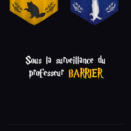
Sous la surveillance du
professeur
BARRIER