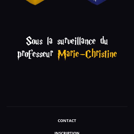
Sous la surveillance du
professeur
Marie-Christine
CONTACT
INSCRIPTION