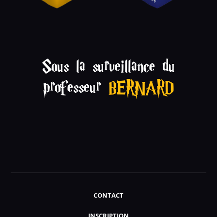
Sous la surveillance du
professeur
BERNARD
CONTACT
INSCRIPTION