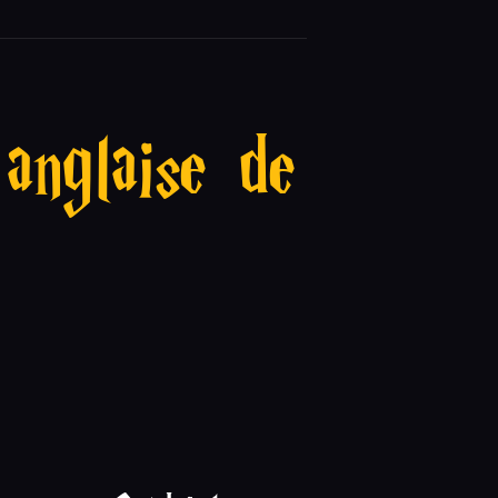
anglaise de