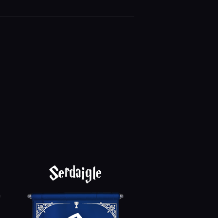
Serdaigle