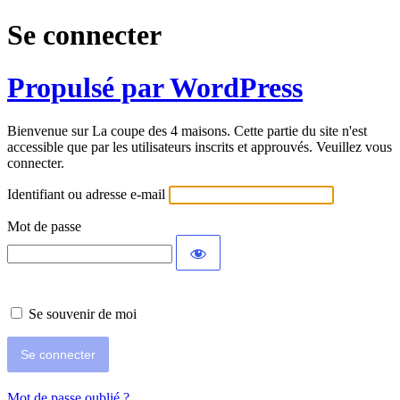
Se connecter
Propulsé par WordPress
Bienvenue sur La coupe des 4 maisons. Cette partie du site n'est
accessible que par les utilisateurs inscrits et approuvés. Veuillez vous
connecter.
Identifiant ou adresse e-mail
Mot de passe
Se souvenir de moi
Mot de passe oublié ?