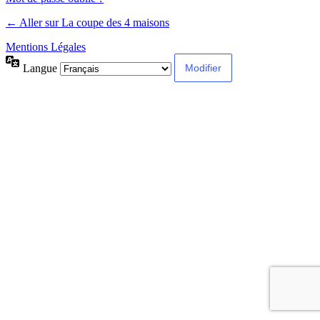
← Aller sur La coupe des 4 maisons
Mentions Légales
Langue