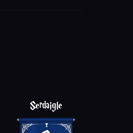
Serdaigle